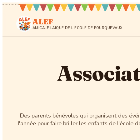
ALEF
AMICALE LAÏQUE DE L'ÉCOLE DE FOURQUEVAUX
Associat
Des parents bénévoles qui organisent des évé
l'année pour faire briller les enfants de l'école