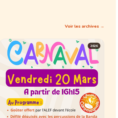
Voir les archives →
2026