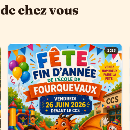
 de chez vous
2026