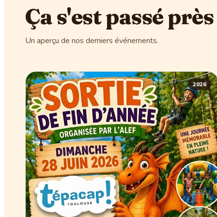
Ça s'est passé près
Un aperçu de nos derniers événements.
2026