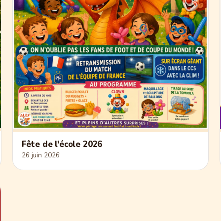
Fête de l'école 2026
26 juin 2026