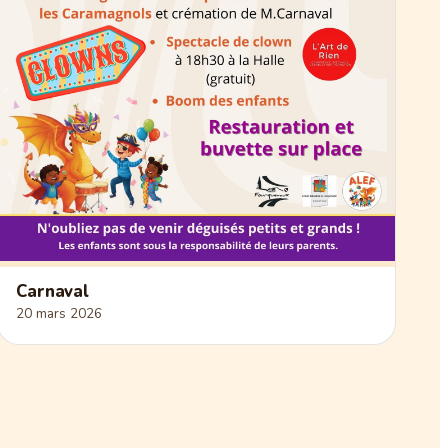
Carnaval
20 mars 2026