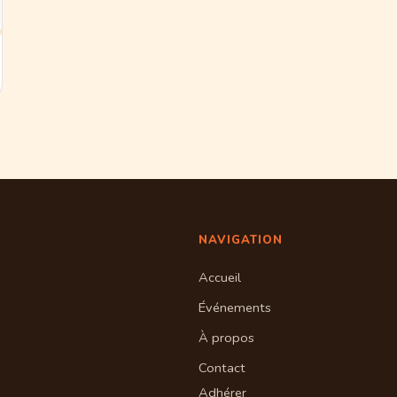
NAVIGATION
Accueil
Événements
À propos
Contact
Adhérer