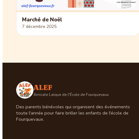
Marché de Noël
7 décembre 2025
ALEF
Amicale Laïque de l'École de Fourquevaux
Des parents bénévoles qui organisent des événements
toute l'année pour faire briller les enfants de l'école de
Fourquevaux.