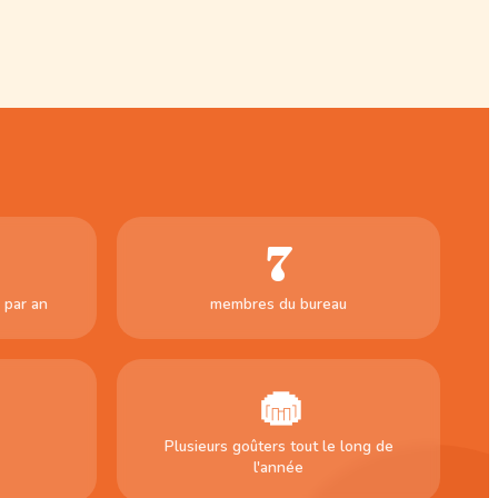
7
 par an
membres du bureau
🧁
Plusieurs goûters tout le long de
l'année