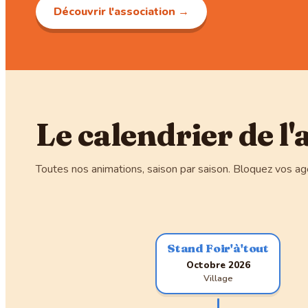
Découvrir l'association →
Le calendrier de l
Toutes nos animations, saison par saison. Bloquez vos ag
Stand Foir'à'tout
Octobre 2026
Village