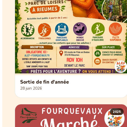
Sortie de fin d'année
28 juin 2026
2025