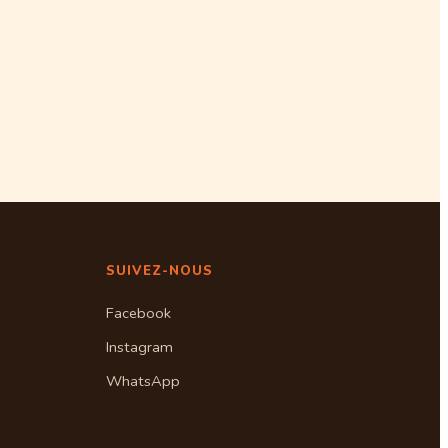
SUIVEZ-NOUS
Facebook
Instagram
WhatsApp